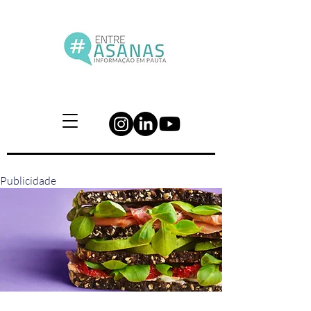
Publicidade