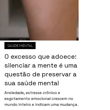
SAÚDE MENTAL
O excesso que adoece:
silenciar a mente é uma
questão de preservar a
sua saúde mental