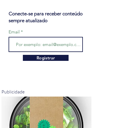
Conecte-se para receber conteúdo
sempre atualizado
Email
Registrar
Publicidade