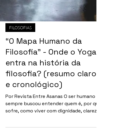
FILOSOFIAS
“O Mapa Humano da
Filosofia” - Onde o Yoga