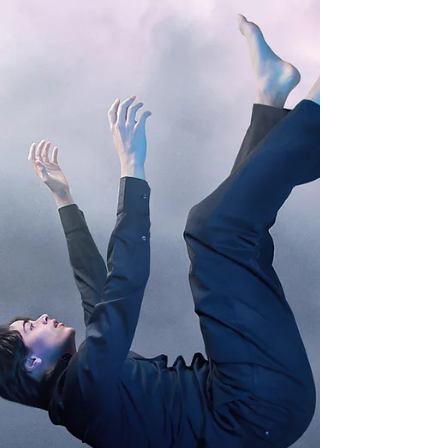
funcionamento da consciência