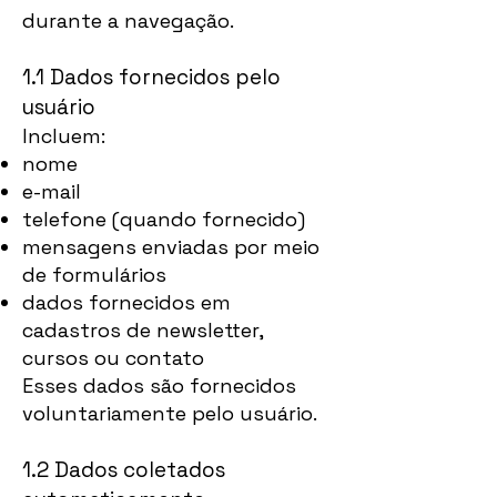
durante a navegação.
1.1 Dados fornecidos pelo
usuário
Incluem:
nome
e-mail
telefone (quando fornecido)
mensagens enviadas por meio
de formulários
dados fornecidos em
cadastros de newsletter,
cursos ou contato
Esses dados são fornecidos
voluntariamente pelo usuário.
1.2 Dados coletados