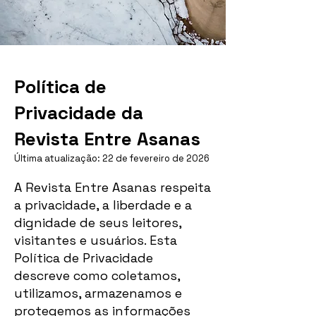
Política de
Privacidade da
Revista Entre Asanas
Última atualização: 22 de fevereiro de 2026
A Revista Entre Asanas respeita
a privacidade, a liberdade e a
dignidade de seus leitores,
visitantes e usuários. Esta
Política de Privacidade
descreve como coletamos,
utilizamos, armazenamos e
protegemos as informações