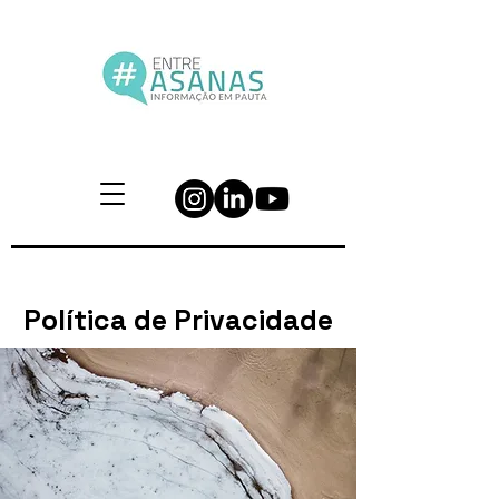
Política de Privacidade