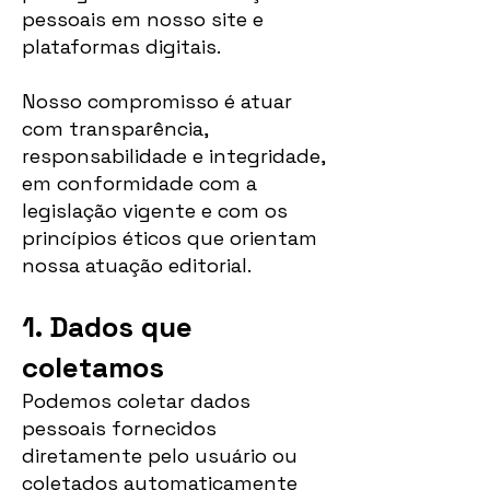
pessoais em nosso site e
plataformas digitais.
Nosso compromisso é atuar
com transparência,
responsabilidade e integridade,
em conformidade com a
legislação vigente e com os
princípios éticos que orientam
nossa atuação editorial.
1. Dados que
coletamos
Podemos coletar dados
pessoais fornecidos
diretamente pelo usuário ou
coletados automaticamente