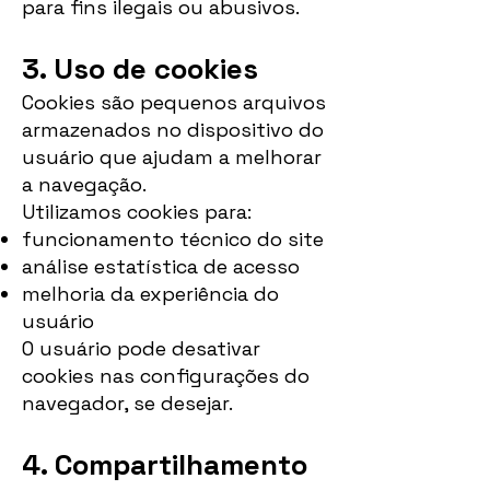
para fins ilegais ou abusivos.
3. Uso de cookies
Cookies são pequenos arquivos
armazenados no dispositivo do
usuário que ajudam a melhorar
a navegação.
Utilizamos cookies para:
funcionamento técnico do site
análise estatística de acesso
melhoria da experiência do
usuário
O usuário pode desativar
cookies nas configurações do
navegador, se desejar.
4. Compartilhamento