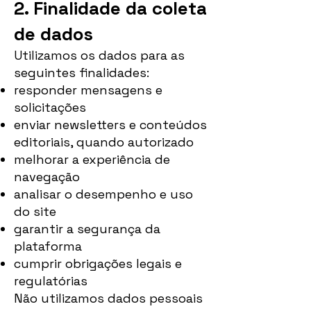
2. Finalidade da coleta
de dados
Utilizamos os dados para as
seguintes finalidades:
responder mensagens e
solicitações
enviar newsletters e conteúdos
editoriais, quando autorizado
melhorar a experiência de
navegação
analisar o desempenho e uso
do site
garantir a segurança da
plataforma
cumprir obrigações legais e
regulatórias
Não utilizamos dados pessoais