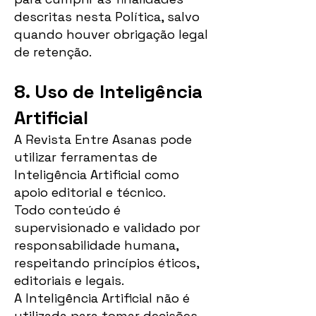
descritas nesta Política, salvo
quando houver obrigação legal
de retenção.
8. Uso de Inteligência
Artificial
A Revista Entre Asanas pode
utilizar ferramentas de
Inteligência Artificial como
apoio editorial e técnico.
Todo conteúdo é
supervisionado e validado por
responsabilidade humana,
respeitando princípios éticos,
editoriais e legais.
A Inteligência Artificial não é
utilizada para tomar decisões