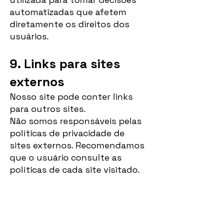
automatizadas que afetem
diretamente os direitos dos
usuários.
9. Links para sites
externos
Nosso site pode conter links
para outros sites.
Não somos responsáveis pelas
políticas de privacidade de
sites externos. Recomendamos
que o usuário consulte as
políticas de cada site visitado.
10. Alterações nesta
Política