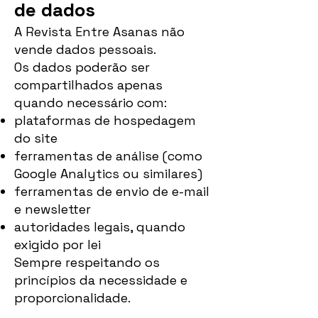
de dados
A Revista Entre Asanas não
vende dados pessoais.
Os dados poderão ser
compartilhados apenas
quando necessário com:
plataformas de hospedagem
do site
ferramentas de análise (como
Google Analytics ou similares)
ferramentas de envio de e-mail
e newsletter
autoridades legais, quando
exigido por lei
Sempre respeitando os
princípios da necessidade e
proporcionalidade.