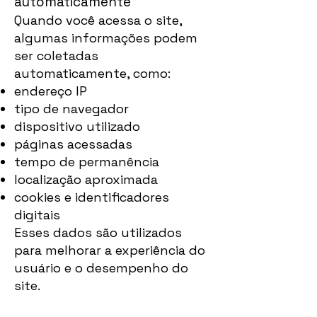
automaticamente
Quando você acessa o site,
algumas informações podem
ser coletadas
automaticamente, como:
endereço IP
tipo de navegador
dispositivo utilizado
páginas acessadas
tempo de permanência
localização aproximada
cookies e identificadores
digitais
Esses dados são utilizados
para melhorar a experiência do
usuário e o desempenho do
site.