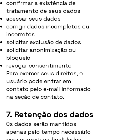
confirmar a existência de
tratamento de seus dados
acessar seus dados
corrigir dados incompletos ou
incorretos
solicitar exclusão de dados
solicitar anonimização ou
bloqueio
revogar consentimento
Para exercer seus direitos, o
usuário pode entrar em
contato pelo e-mail informado
na seção de contato.
7. Retenção dos dados
Os dados serão mantidos
apenas pelo tempo necessário
para cumprir as finalidades