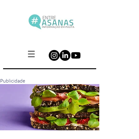
Publicidade