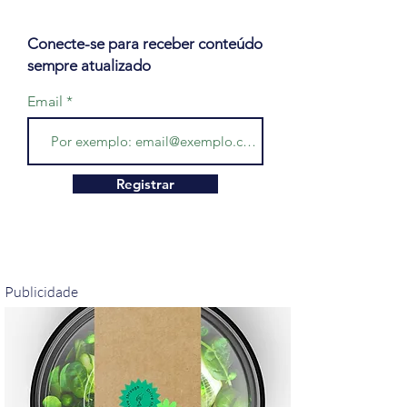
Conecte-se para receber conteúdo
sempre atualizado
Email
Registrar
Publicidade