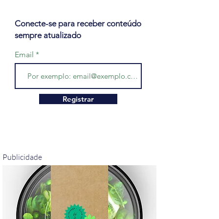
Conecte-se para receber conteúdo
sempre atualizado
Email
Registrar
Publicidade