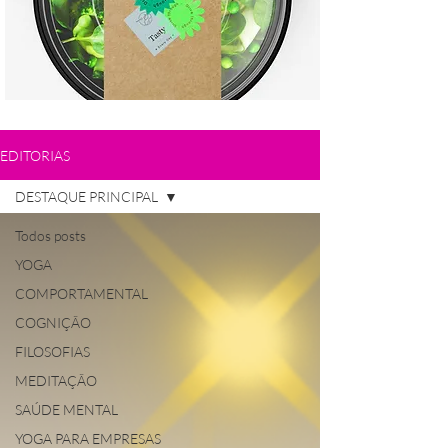
EDITORIAS
DESTAQUE PRINCIPAL
Todos posts
YOGA
COMPORTAMENTAL
COGNIÇÃO
FILOSOFIAS
MEDITAÇÃO
SAÚDE MENTAL
YOGA PARA EMPRESAS