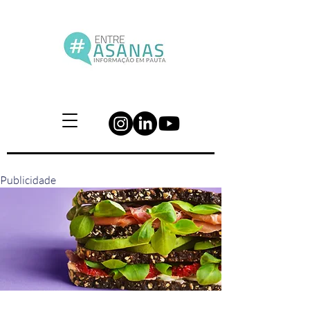
Publicidade