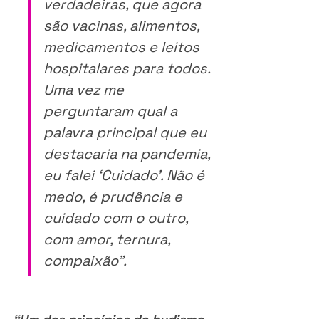
verdadeiras, que agora 
são vacinas, alimentos, 
medicamentos e leitos 
hospitalares para todos. 
Uma vez me 
perguntaram qual a 
palavra principal que eu 
destacaria na pandemia, 
eu falei ‘Cuidado’. Não é 
medo, é prudência e 
cuidado com o outro, 
com amor, ternura, 
compaixão”.