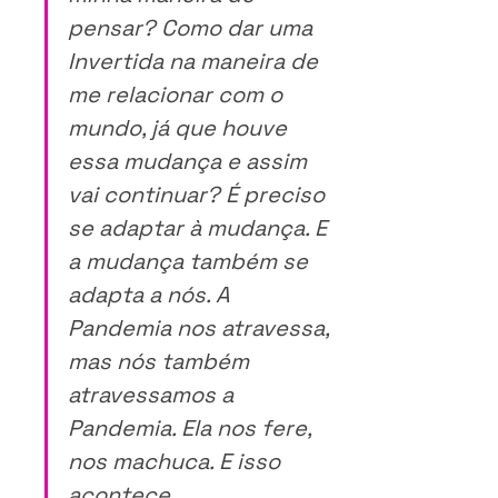
pensar? Como dar uma 
Invertida na maneira de 
me relacionar com o 
mundo, já que houve 
essa mudança e assim 
vai continuar? É preciso 
se adaptar à mudança. E 
a mudança também se 
adapta a nós. A 
Pandemia nos atravessa, 
mas nós também 
atravessamos a 
Pandemia. Ela nos fere, 
nos machuca. E isso 
acontece, 