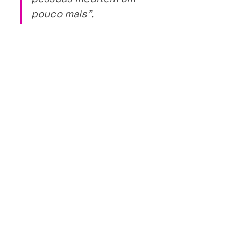
pouco mais”.