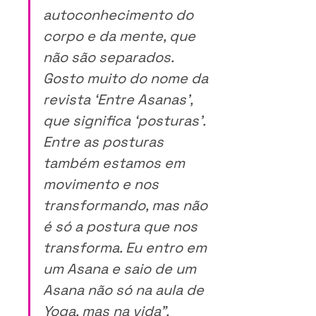
autoconhecimento do 
corpo e da mente, que 
não são separados. 
Gosto muito do nome da 
revista ‘Entre Asanas’, 
que significa ‘posturas’. 
Entre as posturas 
também estamos em 
movimento e nos 
transformando, mas não 
é só a postura que nos 
transforma. Eu entro em 
um Asana e saio de um 
Asana não só na aula de 
Yoga, mas na vida”.