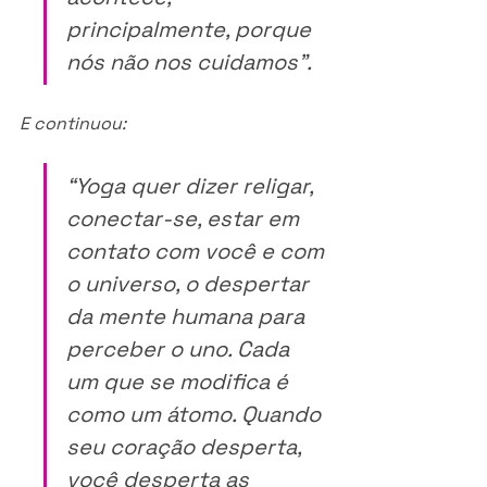
principalmente, porque 
nós não nos cuidamos”.
E continuou: 
“Yoga quer dizer religar, 
conectar-se, estar em 
contato com você e com 
o universo, o despertar 
da mente humana para 
perceber o uno. Cada 
um que se modifica é 
como um átomo. Quando 
seu coração desperta, 
você desperta as 