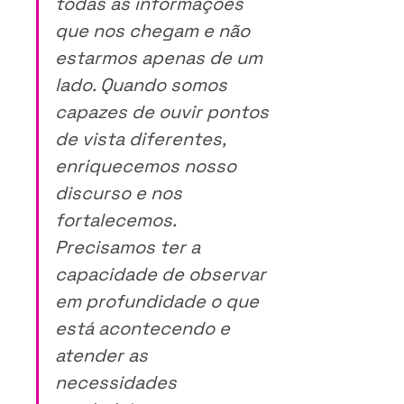
todas as informações 
que nos chegam e não 
estarmos apenas de um 
lado. Quando somos 
capazes de ouvir pontos 
de vista diferentes, 
enriquecemos nosso 
discurso e nos 
fortalecemos. 
Precisamos ter a 
capacidade de observar 
em profundidade o que 
está acontecendo e 
atender as 
necessidades 