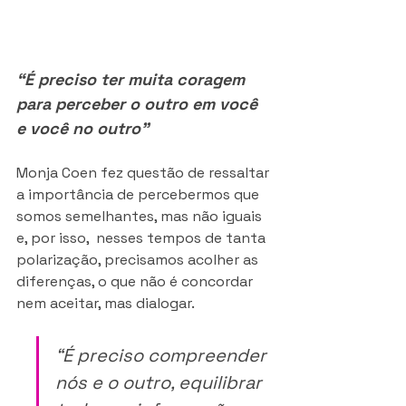
“É preciso ter muita coragem 
para perceber o outro em você 
e você no outro”
Monja Coen fez questão de ressaltar 
a importância de percebermos que 
somos semelhantes, mas não iguais 
e, por isso,  nesses tempos de tanta 
polarização, precisamos acolher as 
diferenças, o que não é concordar 
nem aceitar, mas dialogar. 
“É preciso compreender 
nós e o outro, equilibrar 