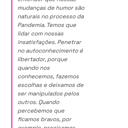
mudanças de humor são 
naturais no processo da 
Pandemia. Temos que 
lidar com nossas 
insatisfações. Penetrar 
no autoconhecimento é 
libertador, porque 
quando nos 
conhecemos, fazemos 
escolhas e deixamos de 
ser manipulados pelos 
outros. Quando 
percebemos que 
ficamos bravos, por 
exemplo, precisamos 