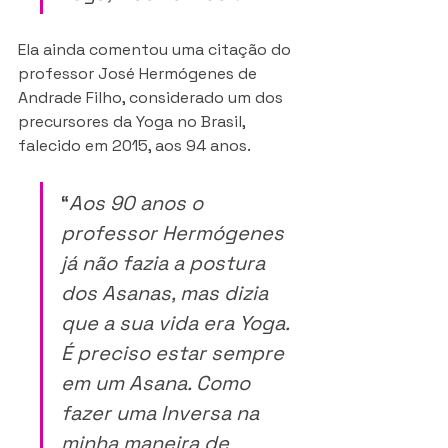
Ela ainda comentou uma citação do 
professor José Hermógenes de 
Andrade Filho, considerado um dos 
precursores da Yoga no Brasil, 
falecido em 2015, aos 94 anos.
“
Aos 90 anos o 
professor Hermógenes 
já não fazia a postura 
dos Asanas, mas dizia 
que a sua vida era Yoga. 
É preciso estar sempre 
em um Asana. Como 
fazer uma Inversa na 
minha maneira de 