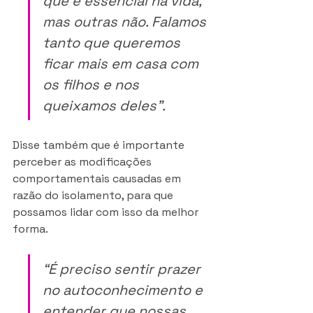
que é essencial na vida, 
mas outras não. Falamos 
tanto que queremos 
ficar mais em casa com 
os filhos e nos 
queixamos deles”. 
Disse também que é importante 
perceber as modificações 
comportamentais causadas em 
razão do isolamento, para que 
possamos lidar com isso da melhor 
forma.
“É preciso sentir prazer 
no autoconhecimento e 
entender que nossas 