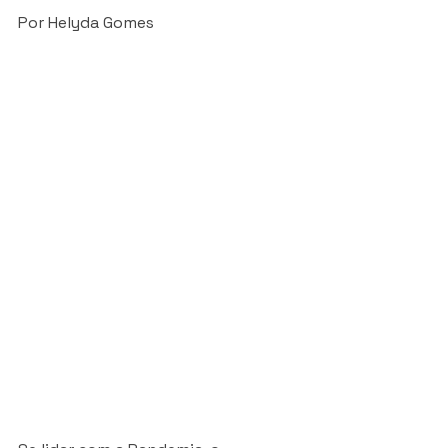
Por Helyda Gomes