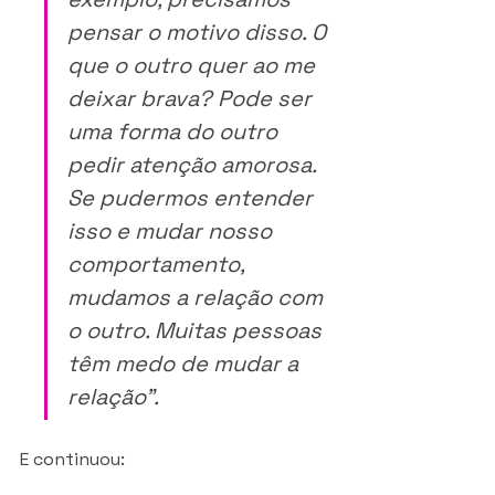
pensar o motivo disso. O 
que o outro quer ao me 
deixar brava? Pode ser 
uma forma do outro 
pedir atenção amorosa. 
Se pudermos entender 
isso e mudar nosso 
comportamento, 
mudamos a relação com 
o outro. Muitas pessoas 
têm medo de mudar a 
relação”.
E continuou: 