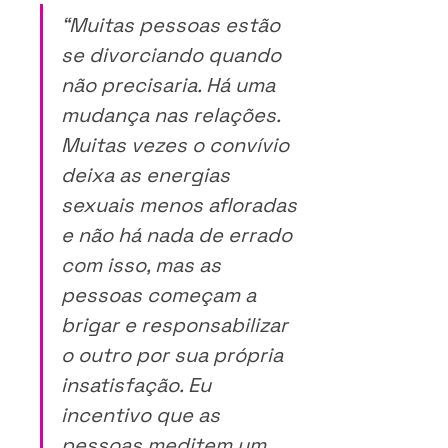
“Muitas pessoas estão 
se divorciando quando 
não precisaria. Há uma 
mudança nas relações. 
Muitas vezes o convívio 
deixa as energias 
sexuais menos afloradas 
e não há nada de errado 
com isso, mas as 
pessoas começam a 
brigar e responsabilizar 
o outro por sua própria 
insatisfação. Eu 
incentivo que as 
pessoas meditem um 