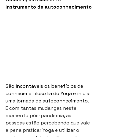
instrumento de autoconhecimento
São incontáveis os benefícios de 
conhecer a filosofia do Yoga e iniciar 
uma jornada de autoconhecimento.  
E com tantas mudanças neste 
momento pós-pandemia, as 
pessoas estão percebendo que vale 
a pena praticar Yoga e utilizar o 