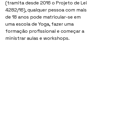
(tramita desde 2016 o Projeto de Lei 
4282/16), qualquer pessoa com mais 
de 18 anos pode matricular-se em 
uma escola de Yoga, fazer uma 
formação profissional e começar a 
ministrar aulas e workshops.