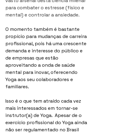
vasto arsenal desta ciência milenar 
para combater o estresse (físico e 
mental) e controlar a ansiedade.
O momento também é bastante 
propício para mudanças de carreira 
profissional, pois há uma crescente 
demanda e interesse do público e 
de empresas que estão 
aproveitando a onda de saúde 
mental para inovar, oferecendo 
Yoga aos seu colaboradores e 
familiares.
Isso é o que tem atraído cada vez 
mais interessados em tornar-se 
instrutor(a) de Yoga.  Apesar de o 
exercício profissional do Yoga ainda 
não ser regulamentado no Brasil 