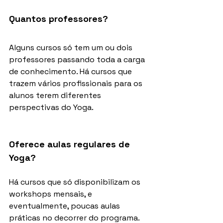
Quantos professores?
Alguns cursos só tem um ou dois 
professores passando toda a carga 
de conhecimento. Há cursos que 
trazem vários profissionais para os 
alunos terem diferentes 
perspectivas do Yoga.
Oferece aulas regulares de 
Yoga?
Há cursos que só disponibilizam os 
workshops mensais, e 
eventualmente, poucas aulas 
práticas no decorrer do programa. 