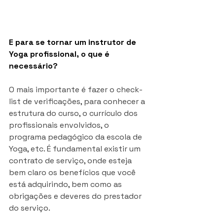
E para se tornar um instrutor de 
Yoga profissional, o que é 
necessário? 
O mais importante é fazer o check-
list de verificações, para conhecer a 
estrutura do curso, o currículo dos 
profissionais envolvidos, o 
programa pedagógico da escola de 
Yoga, etc. É fundamental existir um 
contrato de serviço, onde esteja 
bem claro os benefícios que você 
está adquirindo, bem como as 
obrigações e deveres do prestador 
do serviço.