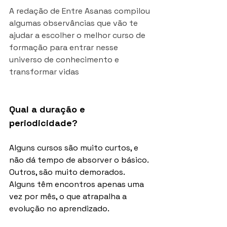
A redação de Entre Asanas compilou 
algumas observâncias que vão te 
ajudar a escolher o melhor curso de 
formação para entrar nesse 
universo de conhecimento e 
transformar vidas
Qual a duração e 
periodicidade?
Alguns cursos são muito curtos, e 
não dá tempo de absorver o básico. 
Outros, são muito demorados. 
Alguns têm encontros apenas uma 
vez por mês, o que atrapalha a 
evolução no aprendizado.