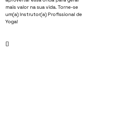
mais valor na sua vida. Torne-se 
um(a) Instrutor(a) Profissional de 
Yoga!
[]