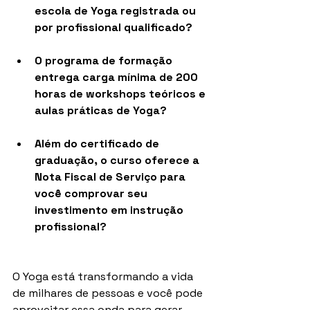
escola de Yoga registrada ou 
por profissional qualificado?
O programa de formação 
entrega carga mínima de 200 
horas de workshops teóricos e 
aulas práticas de Yoga? 
Além do certificado de 
graduação, o curso oferece a 
Nota Fiscal de Serviço para 
você comprovar seu 
investimento em instrução 
profissional?  
O Yoga está transformando a vida 
de milhares de pessoas e você pode 
aproveitar essa onda para gerar 