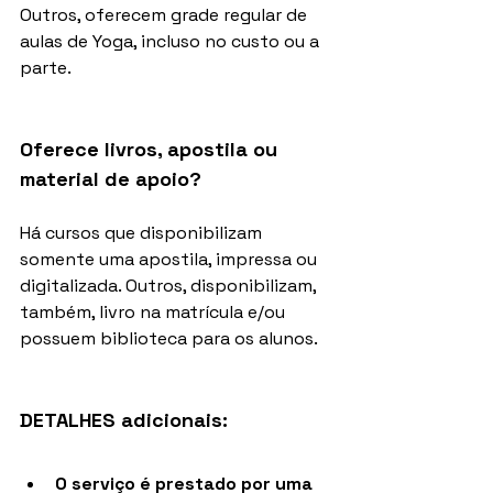
Outros, oferecem grade regular de 
aulas de Yoga, incluso no custo ou a 
parte.
Oferece livros, apostila ou 
material de apoio?
Há cursos que disponibilizam 
somente uma apostila, impressa ou 
digitalizada. Outros, disponibilizam, 
também, livro na matrícula e/ou 
possuem biblioteca para os alunos.
DETALHES adicionais:
O serviço é prestado por uma 