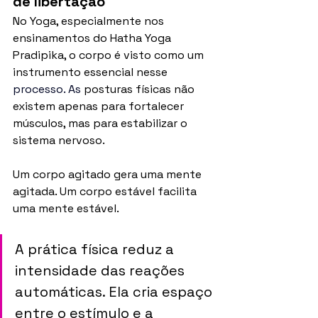
de libertação
No Yoga, especialmente nos 
ensinamentos do Hatha Yoga 
Pradipika, o corpo é visto como um 
instrumento essencial nesse
processo.
 As
 posturas físicas não 
existem apenas para fortalecer 
músculos, mas para estabilizar o 
sistema nervoso.
Um corpo agitado gera uma mente 
agitada. Um corpo estável facilita 
uma mente estável. 
A prática física reduz a 
intensidade das reações 
automáticas. Ela cria espaço 
entre o estímulo e a 