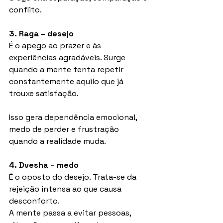
conflito.
3. Raga – desejo
É o apego ao prazer e às 
experiências agradáveis. Surge 
quando a mente tenta repetir 
constantemente aquilo que já 
trouxe satisfação.
Isso gera dependência emocional, 
medo de perder e frustração 
quando a realidade muda.
4. Dvesha – medo
É o oposto do desejo. Trata-se da 
rejeição intensa ao que causa 
desconforto.
A mente passa a evitar pessoas, 