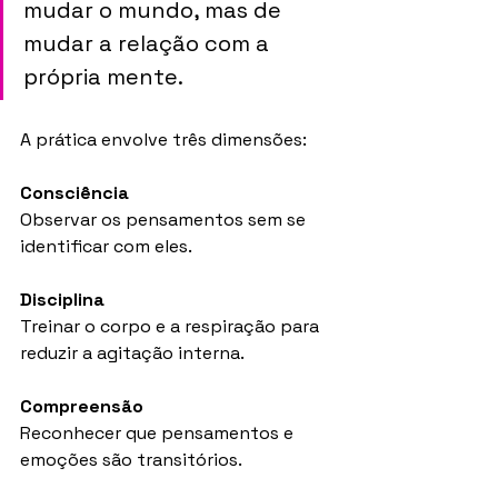
mudar o mundo, mas de 
mudar a relação com a 
própria mente.
A prática envolve três dimensões:
Consciência
Observar os pensamentos sem se 
identificar com eles.
Disciplina
Treinar o corpo e a respiração para 
reduzir a agitação interna.
Compreensão
Reconhecer que pensamentos e 
emoções são transitórios.