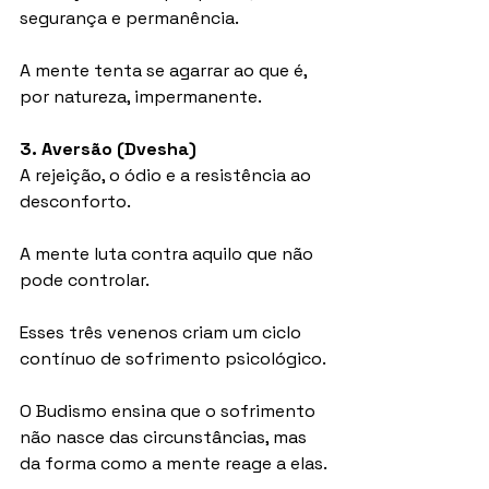
segurança e permanência.
A mente tenta se agarrar ao que é, 
por natureza, impermanente.
3. Aversão (Dvesha)
A rejeição, o ódio e a resistência ao 
desconforto.
A mente luta contra aquilo que não 
pode controlar.
Esses três venenos criam um ciclo 
contínuo de sofrimento psicológico.
O Budismo ensina que o sofrimento 
não nasce das circunstâncias, mas 
da forma como a mente reage a elas.