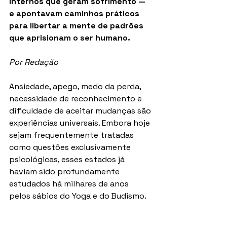
internos que geram sofrimento — 
e apontavam caminhos práticos 
para libertar a mente de padrões 
que aprisionam o ser humano.
Por Redação
Ansiedade, apego, medo da perda, 
necessidade de reconhecimento e 
dificuldade de aceitar mudanças são 
experiências universais. Embora hoje 
sejam frequentemente tratadas 
como questões exclusivamente 
psicológicas, esses estados já 
haviam sido profundamente 
estudados há milhares de anos 
pelos sábios do Yoga e do Budismo.