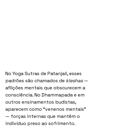
No Yoga Sutras de Patanjali, esses 
padrões são chamados de 
kleshas
 — 
aflições mentais que obscurecem a 
consciência. No Dhammapada e em 
outros ensinamentos budistas, 
aparecem como “venenos mentais” 
— forças internas que mantêm o 
indivíduo preso ao sofrimento.