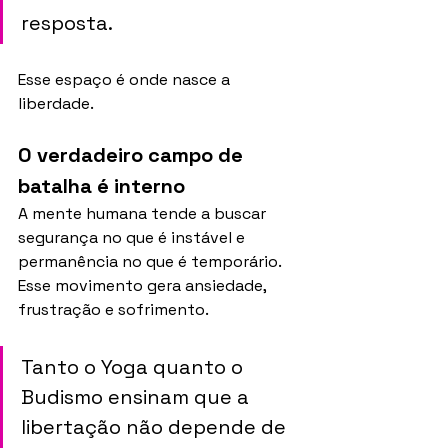
resposta.
Esse espaço é onde nasce a 
liberdade.
O verdadeiro campo de 
batalha é interno
A mente humana tende a buscar 
segurança no que é instável e 
permanência no que é temporário. 
Esse movimento gera ansiedade, 
frustração e sofrimento.
Tanto o Yoga quanto o 
Budismo ensinam que a 
libertação não depende de 