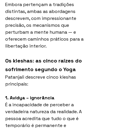
Embora pertençam a tradições 
distintas, ambas as abordagens 
descrevem, com impressionante 
precisão, os mecanismos que 
perturbam a mente humana — e 
oferecem caminhos práticos para a 
libertação interior.
Os kleshas: as cinco raízes do 
sofrimento segundo o Yoga
Patanjali descreve cinco kleshas 
principais:
1. Avidya – ignorância
É a incapacidade de perceber a 
verdadeira natureza da realidade. A 
pessoa acredita que tudo o que é 
temporário é permanente e 