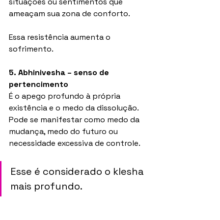
situações ou sentimentos que 
ameaçam sua zona de conforto.
Essa resistência aumenta o 
sofrimento.
5. Abhinivesha – senso de 
pertencimento
É o apego profundo à própria 
existência e o medo da dissolução. 
Pode se manifestar como medo da 
mudança, medo do futuro ou 
necessidade excessiva de controle.
Esse é considerado o klesha 
mais profundo.