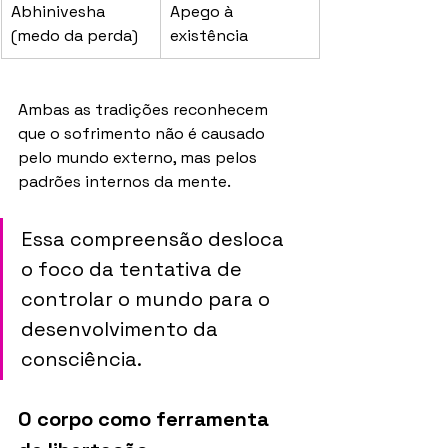
Abhinivesha 
Apego à 
(medo da perda)
existência
Ambas as tradições reconhecem 
que o sofrimento não é causado 
pelo mundo externo, mas pelos 
padrões internos da mente. 
Essa compreensão desloca 
o foco da tentativa de 
controlar o mundo para o 
desenvolvimento da 
consciência.
O corpo como ferramenta 