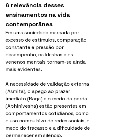
A relevância desses 
ensinamentos na vida 
contemporânea
Em uma sociedade marcada por 
excesso de estímulos, comparação 
constante e pressão por 
desempenho, os kleshas e os 
venenos mentais tornam-se ainda 
mais evidentes.
A necessidade de validação externa 
(Asmita), o apego ao prazer 
imediato (Raga) e o medo da perda 
(Abhinivesha) estão presentes em 
comportamentos cotidianos, como 
o uso compulsivo de redes sociais, o 
medo do fracasso e a dificuldade de 
permanecer em silêncio.