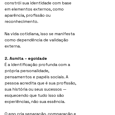
constrói sua identidade com base 
em elementos externos, como 
aparência, profissão ou 
reconhecimento.
Na vida cotidiana, isso se manifesta 
como dependência de validação 
externa.
2. Asmita – egoidade
É a identificação profunda com a 
própria personalidade, 
pensamentos e papéis sociais. A 
pessoa acredita que é sua profissão, 
sua história ou seus sucessos — 
esquecendo que tudo isso são 
experiências, não sua essência.
O ego cria separação, comparação e 