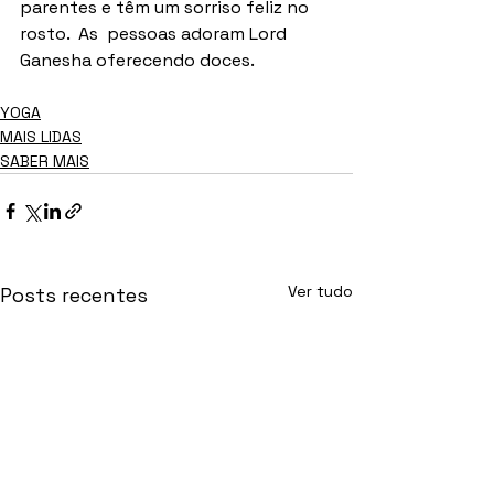
parentes e têm um sorriso feliz no 
rosto.  As  pessoas adoram Lord 
Ganesha oferecendo doces.
YOGA
MAIS LIDAS
SABER MAIS
Ver tudo
Posts recentes