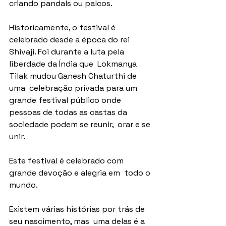
criando pandals ou palcos. 
Historicamente, o festival é 
celebrado desde a época do rei  
Shivaji. Foi durante a luta pela 
liberdade da Índia que  Lokmanya 
Tilak mudou Ganesh Chaturthi de 
uma  celebração privada para um 
grande festival público onde  
pessoas de todas as castas da 
sociedade podem se reunir,  orar e se 
unir. 
Este festival é celebrado com 
grande devoção e alegria em  todo o 
mundo. 
Existem várias histórias por trás de 
seu nascimento, mas  uma delas é a 