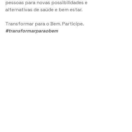
pessoas para novas possibilidades e 
alternativas de saúde e bem estar. 
Transformar para o Bem. Participe. 
#transformarparaobem