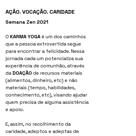
AÇÃO. VOCAÇÃO. CARIDADE
Semana Zen 2021
O 
KARMA YOGA
 é um dos caminhos 
que a pessoa extrovertida segue 
para encontrar a felicidade. Nessa 
jornada cada um potencializa sua 
experiência de comunhão, através 
da 
DOAÇÃO 
de recursos materiais 
(alimentos, dinheiro, etc) e não 
materiais (tempo, habilidades, 
conhecimento, etc), visando ajudar 
quem precisa de alguma assistência 
e apoio.
E, assim, no recolhimento da 
caridade, adeptos e adeptas de 