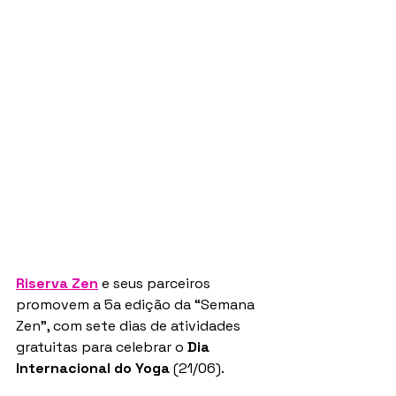
Riserva Zen
 e seus parceiros 
promovem a 5a edição da “Semana 
Zen”, com sete dias de atividades 
gratuitas para celebrar o 
Dia 
Internacional do Yoga
 (21/06).