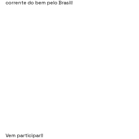
corrente do bem pelo Brasil!
Vem participar!!