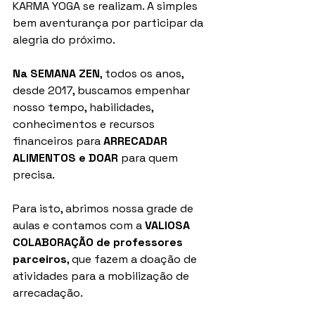
KARMA YOGA se realizam. A simples 
bem aventurança por participar da 
alegria do próximo.
Na SEMANA ZEN
, todos os anos, 
desde 2017, buscamos empenhar 
nosso tempo, habilidades, 
conhecimentos e recursos 
financeiros para 
ARRECADAR 
ALIMENTOS e DOAR 
para quem 
precisa.
Para isto, abrimos nossa grade de 
aulas e contamos com a 
VALIOSA 
COLABORAÇÃO de professores 
parceiros
, que fazem a doação de 
atividades para a mobilização de 
arrecadação.