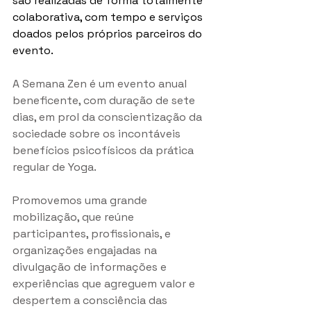
são realizadas de forma totalmente 
colaborativa, com tempo e serviços 
doados pelos próprios parceiros do 
evento.
A Semana Zen é um evento anual 
beneficente, com duração de sete 
dias, em prol da conscientização da 
sociedade sobre os incontáveis 
benefícios psicofísicos da prática 
regular de Yoga.
Promovemos uma grande 
mobilização, que reúne 
participantes, profissionais, e 
organizações engajadas na 
divulgação de informações e 
experiências que agreguem valor e 
despertem a consciência das 