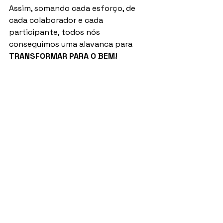
Assim, somando cada esforço, de 
cada colaborador e cada 
participante, todos nós 
conseguimos uma alavanca para 
TRANSFORMAR PARA O BEM!