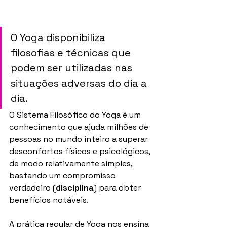
O Yoga disponibiliza 
filosofias e técnicas que 
podem ser utilizadas nas 
situações adversas do dia a 
dia. 
O Sistema Filosófico do Yoga é um 
conhecimento que ajuda milhões de 
pessoas no mundo inteiro a superar 
desconfortos físicos e psicológicos, 
de modo relativamente simples, 
bastando um compromisso 
verdadeiro (
disciplina
) para obter 
benefícios notáveis.
A prática regular de Yoga nos ensina 