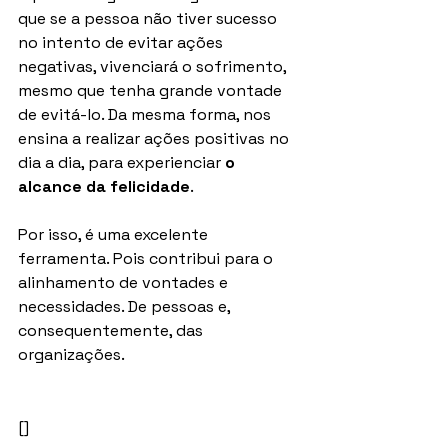
que se a pessoa não tiver sucesso 
no intento de evitar ações 
negativas, vivenciará o sofrimento, 
mesmo que tenha grande vontade 
de evitá-lo. Da mesma forma, nos 
ensina a realizar ações positivas no 
dia a dia, para experienciar 
o 
alcance da felicidade
.
Por isso, é uma excelente 
ferramenta. Pois contribui para o 
alinhamento de vontades e 
necessidades. De pessoas e, 
consequentemente, das 
organizações.
[]