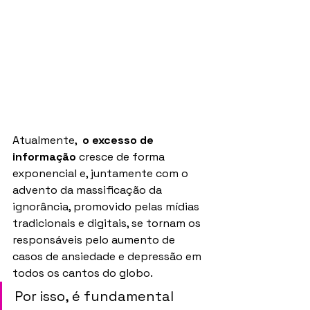
Atualmente,  
o excesso de 
informação
 cresce de forma 
exponencial e, juntamente com o 
advento da massificação da 
ignorância, promovido pelas mídias 
tradicionais e digitais, se tornam os 
responsáveis pelo aumento de 
casos de ansiedade e depressão em 
todos os cantos do globo.
Por isso, é fundamental 