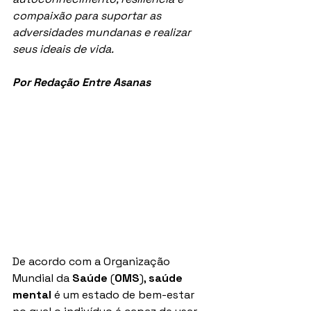
compaixão para suportar as 
adversidades mundanas e realizar 
seus ideais de vida.
Por Redação Entre Asanas
De acordo com a Organização 
Mundial da 
Saúde
 (
OMS
), 
saúde 
mental
 é um estado de bem-estar 