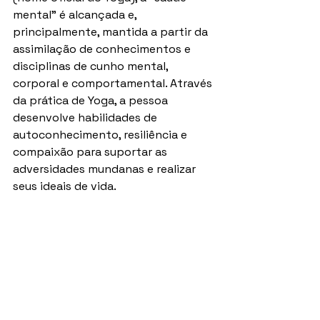
mental" é alcançada e, 
principalmente, mantida a partir da 
assimilação de conhecimentos e 
disciplinas de cunho mental, 
corporal e comportamental. Através 
da prática de Yoga, a pessoa 
desenvolve habilidades de 
autoconhecimento, resiliência e 
compaixão para suportar as 
adversidades mundanas e realizar 
seus ideais de vida.