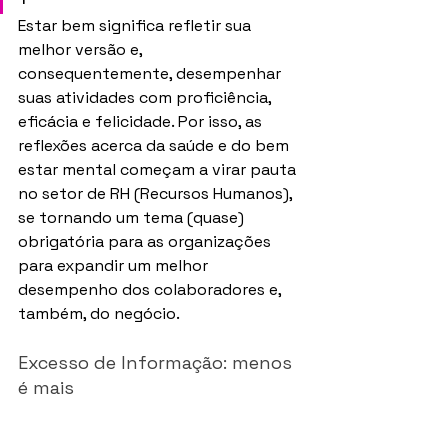
Estar bem significa refletir sua 
melhor versão e, 
consequentemente, desempenhar 
suas atividades com proficiência, 
eficácia e felicidade. Por isso, as 
reflexões acerca da saúde e do bem 
estar mental começam a virar pauta 
no setor de RH (Recursos Humanos),  
se tornando um tema (quase) 
obrigatória para as organizações 
para expandir um melhor 
desempenho dos colaboradores e, 
também, do negócio.
Excesso de Informação: menos 
é mais