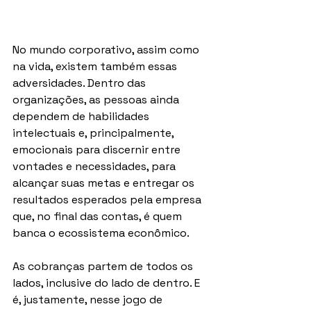
No mundo corporativo, assim como 
na vida, existem também essas 
adversidades. Dentro das 
organizações, as pessoas ainda 
dependem de habilidades 
intelectuais e, principalmente, 
emocionais para discernir entre 
vontades e necessidades, para 
alcançar suas metas e entregar os 
resultados esperados pela empresa 
que, no final das contas, é quem 
banca o ecossistema econômico.
As cobranças partem de todos os 
lados, inclusive do lado de dentro. E 
é, justamente, nesse jogo de 