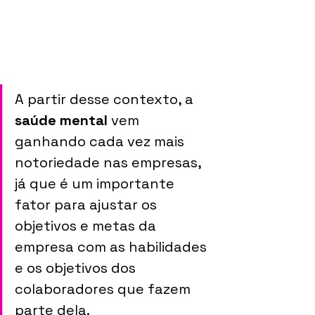
A partir desse contexto, a 
saúde mental
 vem 
ganhando cada vez mais 
notoriedade nas empresas, 
já que é um importante 
fator para ajustar os 
objetivos e metas da 
empresa com as habilidades 
e os objetivos dos 
colaboradores que fazem 
parte dela. 