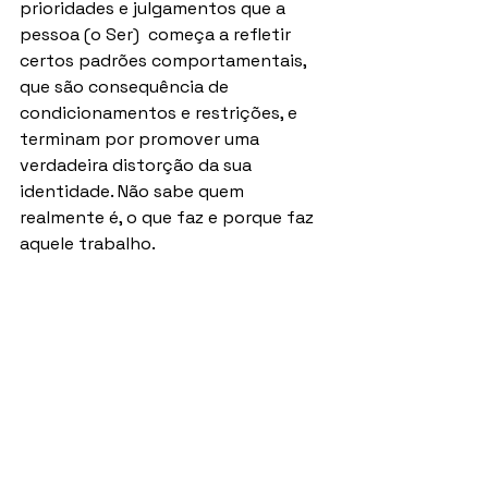
prioridades e julgamentos que a 
pessoa (o Ser)  começa a refletir 
certos padrões comportamentais, 
que são consequência de 
condicionamentos e restrições, e 
terminam por promover uma 
verdadeira distorção da sua 
identidade. Não sabe quem 
realmente é, o que faz e porque faz 
aquele trabalho.