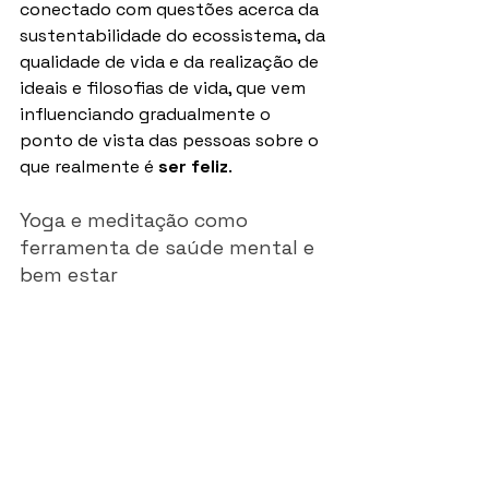
conectado com questões acerca da 
sustentabilidade do ecossistema, da 
qualidade de vida e da realização de 
ideais e filosofias de vida, que vem 
influenciando gradualmente o 
ponto de vista das pessoas sobre o 
que realmente é 
ser feliz
.
Yoga e meditação como 
ferramenta de saúde mental e 
bem estar