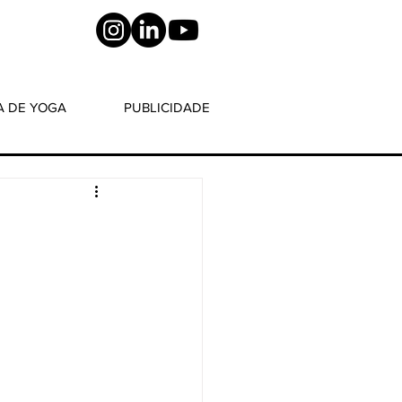
A DE YOGA
PUBLICIDADE