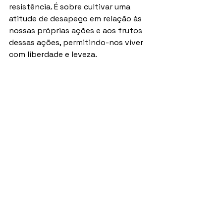
resistência. É sobre cultivar uma 
atitude de desapego em relação às 
nossas próprias ações e aos frutos 
dessas ações, permitindo-nos viver 
com liberdade e leveza.