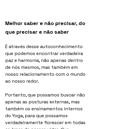
Melhor saber e não precisar, do 
que precisar e não saber
É através desse autoconhecimento 
que podemos encontrar verdadeira 
paz e harmonia, não apenas dentro 
de nós mesmos, mas também em 
nosso relacionamento com o mundo 
ao nosso redor.
Portanto, que possamos buscar não 
apenas as posturas externas, mas 
também os ensinamentos internos 
do Yoga, para que possamos 
verdadeiramente florescer em todas 