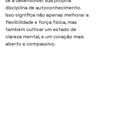
se a desenvolver sua própria 
disciplina de autoconhecimento. 
Isso significa não apenas melhorar a 
flexibilidade e força física, mas 
também cultivar um estado de 
clareza mental, e um coração mais 
aberto e compassivo.