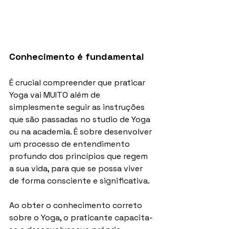
Conhecimento é fundamental
É crucial compreender que praticar 
Yoga vai MUITO além de 
simplesmente seguir as instruções 
que são passadas no studio de Yoga 
ou na academia. É sobre desenvolver 
um processo de entendimento 
profundo dos princípios que regem 
a sua vida, para que se possa viver 
de forma consciente e significativa.
Ao obter o conhecimento correto 
sobre o Yoga, o praticante capacita-