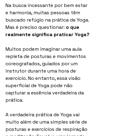
Na busca incessante por bem estar 
e harmonia, muitas pessoas têm 
buscado refúgio na prática de Yoga. 
Mas é preciso questionar: 
o que 
realmente significa praticar Yoga?
Muitos podem imaginar uma aula 
repleta de posturas e movimentos 
coreografados, guiados por um 
instrutor durante uma hora de 
exercício. No entanto, essa visão 
superficial de Yoga pode não 
capturar a essência verdadeira da 
prática.
A verdadeira prática de Yoga vai 
muito além de uma simples série de 
posturas e exercícios de respiração 