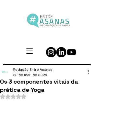
Redação Entre Asanas
22 de mar. de 2024
Os 3 componentes vitais da
prática de Yoga
Avaliado com NaN de 5 estrelas.