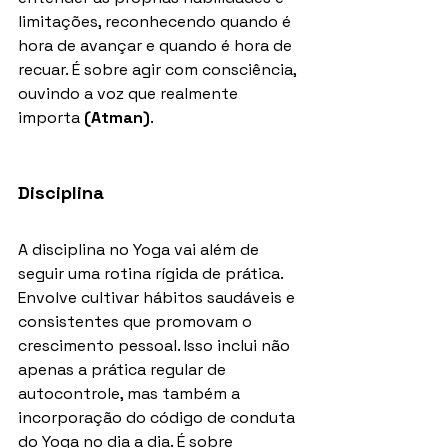
limitações, reconhecendo quando é 
hora de avançar e quando é hora de 
recuar. É sobre agir com consciência, 
ouvindo a voz que realmente 
importa 
(Atman)
.
Disciplina
A disciplina no Yoga vai além de 
seguir uma rotina rígida de prática. 
Envolve cultivar hábitos saudáveis e 
consistentes que promovam o 
crescimento pessoal. Isso inclui não 
apenas a prática regular de 
autocontrole, mas também a 
incorporação do código de conduta 
do Yoga no dia a dia. É sobre 