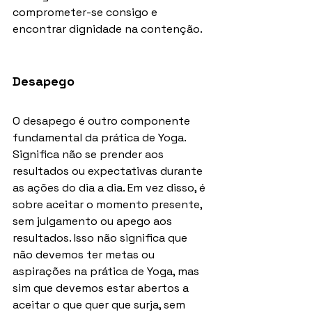
comprometer-se consigo e 
encontrar dignidade na contenção.
Desapego
O desapego é outro componente 
fundamental da prática de Yoga. 
Significa não se prender aos 
resultados ou expectativas durante 
as ações do dia a dia. Em vez disso, é 
sobre aceitar o momento presente, 
sem julgamento ou apego aos 
resultados. Isso não significa que 
não devemos ter metas ou 
aspirações na prática de Yoga, mas 
sim que devemos estar abertos a 
aceitar o que quer que surja, sem 