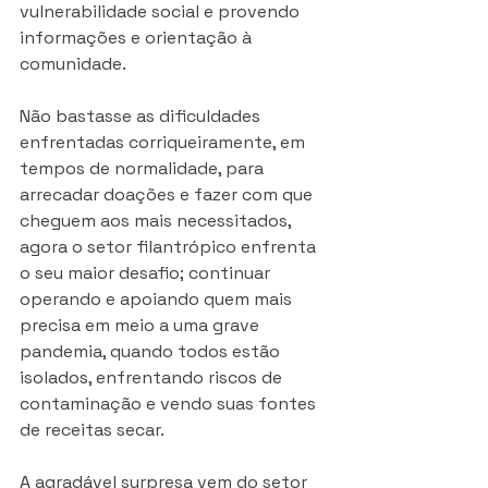
vulnerabilidade social e provendo 
informações e orientação à 
comunidade.
Não bastasse as dificuldades 
enfrentadas corriqueiramente, em 
tempos de normalidade, para 
arrecadar doações e fazer com que 
cheguem aos mais necessitados, 
agora o setor filantrópico enfrenta 
o seu maior desafio; continuar 
operando e apoiando quem mais 
precisa em meio a uma grave 
pandemia, quando todos estão 
isolados, enfrentando riscos de 
contaminação e vendo suas fontes 
de receitas secar.
A agradável surpresa vem do setor 