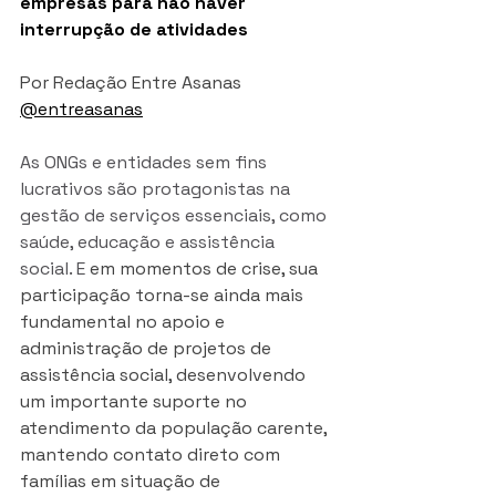
empresas para não haver 
interrupção de atividades
Por Redação Entre Asanas 
@entreasanas
As ONGs e entidades sem fins 
lucrativos são protagonistas na 
gestão de serviços essenciais, como 
saúde, educação e assistência 
social. E
 em momentos de crise, sua 
participação torna-se ainda mais 
fundamental no apoio e 
administração de projetos de 
assistência social, desenvolvendo 
um importante suporte no 
atendimento da população carente, 
mantendo contato direto com 
famílias em situação de 