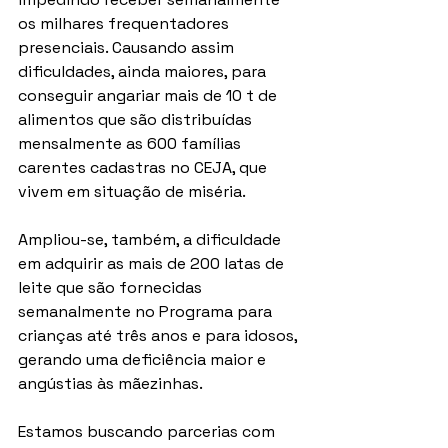
os milhares frequentadores 
presenciais. Causando assim 
dificuldades, ainda maiores, para 
conseguir angariar mais de 10 t de 
alimentos que são distribuídas 
mensalmente as 600 famílias 
carentes cadastras no CEJA, que 
vivem em situação de miséria.
Ampliou-se, também, a dificuldade 
em adquirir as mais de 200 latas de 
leite que são fornecidas 
semanalmente no Programa para 
crianças até três anos e para idosos, 
gerando uma deficiência maior e 
angústias às mãezinhas. 
Estamos buscando parcerias com 