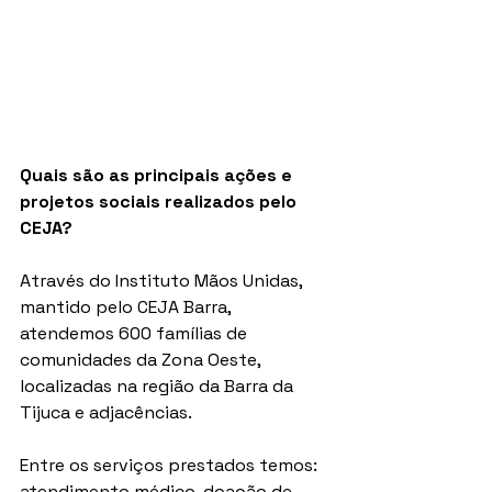
Quais são as principais ações e 
projetos sociais realizados pelo 
CEJA?
Através do Instituto Mãos Unidas, 
mantido pelo CEJA Barra, 
atendemos 600 famílias de 
comunidades da Zona Oeste, 
localizadas na região da Barra da 
Tijuca e adjacências.
Entre os serviços prestados temos: 
atendimento médico, doação de 