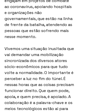
engajam em projetos de combate 
ao coronavírus, apoiando hospitais 
e organizações não 
governamentais, que estão na linha 
de frente da batalha, atendendo as 
pessoas que estão sofrendo mais 
nesse momento.
Vivemos uma situação inusitada que 
vai demandar uma mobilização 
sincronizada dos diversos atores 
sócio-econômicos para que tudo 
volte a normalidade. O importante é 
perceber a luz no fim do túnel. É 
nessas horas que as coisas precisam 
funcionar direito. Que quem pode, 
apoia, e quem precisa, é apoiado. A 
colaboração é a palavra-chave e os 
meios tecnológicos estão ai para 