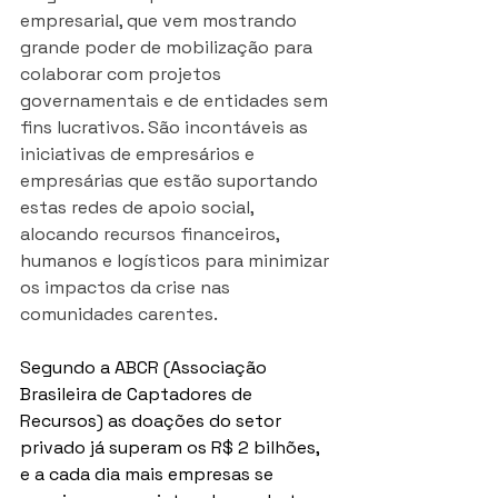
empresarial, que vem mostrando 
grande poder de mobilização para 
colaborar com projetos 
governamentais e de entidades sem 
fins lucrativos. São incontáveis as 
iniciativas de empresários e 
empresárias que estão suportando 
estas redes de apoio social, 
alocando recursos financeiros, 
humanos e logísticos para minimizar 
os impactos da crise nas 
comunidades carentes. 
Segundo a ABCR (Associação 
Brasileira de Captadores de 
Recursos) as doações do setor 
privado já superam os R$ 2 bilhões, 
e a cada dia mais empresas se 