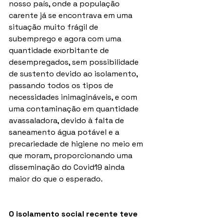
nosso país, onde a população 
carente já se encontrava em uma 
situação muito frágil de 
subemprego e agora com uma 
quantidade exorbitante de 
desempregados, sem possibilidade 
de sustento devido ao isolamento, 
passando todos os tipos de 
necessidades inimagináveis, e com 
uma contaminação em quantidade 
avassaladora, devido à falta de 
saneamento água potável e a 
precariedade de higiene no meio em 
que moram, proporcionando uma 
disseminação do Covid19 ainda 
maior do que o esperado.
O isolamento social recente teve 