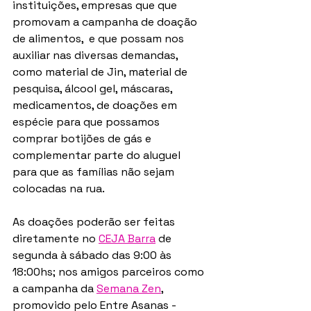
instituições, empresas que que 
promovam a campanha de doação 
de alimentos,  e que possam nos 
auxiliar nas diversas demandas, 
como material de Jin, material de 
pesquisa, álcool gel, máscaras, 
medicamentos, de doações em 
espécie para que possamos 
comprar botijões de gás e 
complementar parte do aluguel 
para que as famílias não sejam 
colocadas na rua.
As doações poderão ser feitas 
diretamente no 
CEJA Barra
 de 
segunda à sábado das 9:00 às 
18:00hs; nos amigos parceiros como 
a campanha da 
Semana Zen
, 
promovido pelo Entre Asanas - 