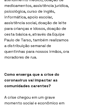
medicamentos, assistência jurídica, 
psicológica, curso de inglês, 
informática, apoio escolar, 
assistência social, doação de leite 
para crianças e idosos, doação de 
cesta básica e, através da Equipe 
Paulo de Tarso, também realizamos 
a distribuição semanal de 
quentinhas para nossos irmãos, ora 
moradores de rua.
Como enxerga que a crise do 
coronavirus vai impactar as 
comunidades carentes?
A crise chegou em um grave 
momento social e econômico em 