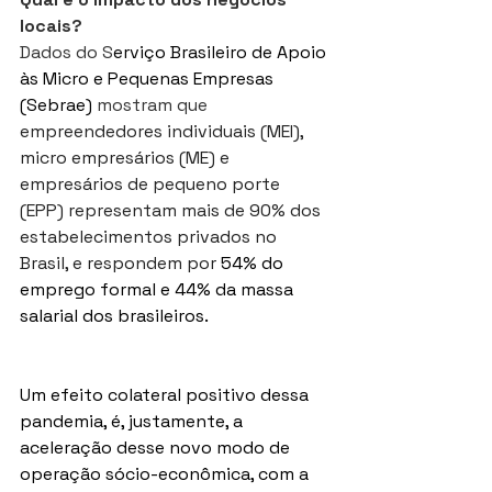
locais?
Dados do S
erviço Brasileiro de Apoio 
às Micro e Pequenas Empresas 
(Sebrae)
 mostram que 
empreendedores individuais (MEI), 
micro empresários (ME) e 
empresários de pequeno porte 
(EPP) representam mais de 90% dos 
estabelecimentos privados no 
Brasil, e respondem por 
54% do 
emprego formal e 44% da massa 
salarial dos brasileiros.
Um efeito colateral positivo dessa 
pandemia, é, justamente, a 
aceleração desse novo modo de 
operação sócio-econômica, com a 