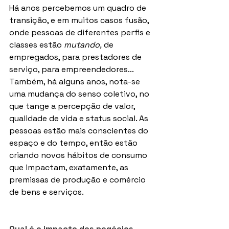
Há anos percebemos um quadro de 
transição, e em muitos casos fusão, 
onde pessoas de diferentes perfis e 
classes estão 
mutando,
 de 
empregados, para prestadores de 
serviço, para empreendedores... 
Também, há alguns anos, nota-se 
uma mudança do senso coletivo, no 
que tange a percepção de valor, 
qualidade de vida e status social. As 
pessoas estão mais conscientes do 
espaço e do tempo, então estão 
criando novos hábitos de consumo 
que impactam, exatamente, as 
premissas de produção e comércio 
de bens e serviços.
Qual é o impacto dos negócios 