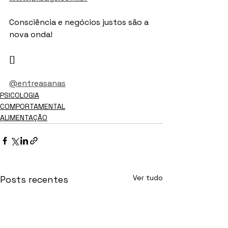
Consciência e negócios justos são a 
nova onda!
[]
@entreasanas
PSICOLOGIA
COMPORTAMENTAL
ALIMENTAÇÃO
Ver tudo
Posts recentes