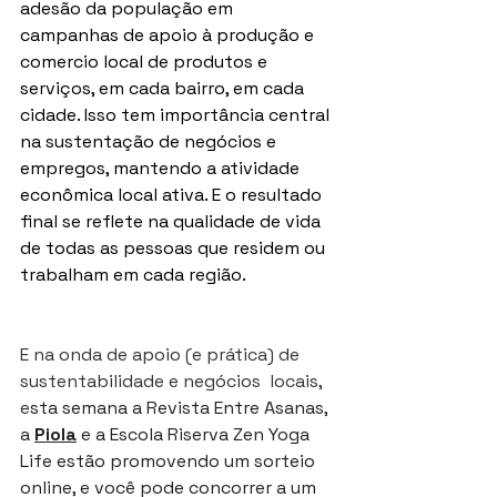
adesão da população em 
campanhas de apoio à produção e 
comercio local de produtos e 
serviços, em cada bairro, em cada 
cidade. Isso tem importância central 
na sustentação de negócios e 
empregos, mantendo a atividade 
econômica local ativa. E o resultado 
final se reflete na qualidade de vida 
de todas as pessoas que residem ou 
trabalham em cada região.
E na onda de apoio (e prática) de 
sustentabilidade e negócios  locais, 
e
sta semana a Revista Entre Asanas, 
a 
Piola
 e a Escola Riserva Zen Yoga 
Life estão promovendo um sorteio 
online, e você pode concorrer a um 