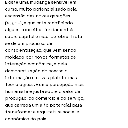
Existe uma mudança sensível em 
curso, muito potencializado pela 
ascensão das novas gerações 
(x,y,z...), e que está redefinindo 
alguns conceitos fundamentais 
sobre capital e mão-de-obra. Trata-
se de um processo de 
conscientização, que vem sendo 
moldado por novos formatos de 
interação econômica, e pela 
democratização do acesso a 
informação e novas plataformas 
tecnológicas. É uma percepção mais 
humanista e justa sobre o valor da 
produção, do comércio e do serviço, 
que carrega um alto potencial para 
transformar a arquitetura social e 
econômica do país.