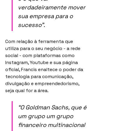
verdadeiramente mover 
sua empresa para o 
sucesso”.
Com relação à ferramenta que 
utiliza para o seu negócio - a rede 
social - com plataformas como 
Instagram, Youtube e sua página 
oficial, Francis enaltece o poder da 
tecnologia para comunicação, 
divulgação e empreendedorismo, 
seja qual for a área. 
“O Goldman Sachs, que é 
um grupo um grupo 
financeiro multinacional 