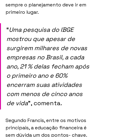
sempre o planejamento deve ir em 
primeiro lugar. 
“
Uma pesquisa do IBGE 
mostrou que apesar de 
surgirem milhares de novas 
empresas no Brasil, a cada 
ano, 21 % delas fecham após 
o primeiro ano e 60% 
encerram suas atividades 
com menos de cinco anos 
de vida
”, comenta.
Segundo Francis, entre os motivos 
principais, a educação financeira é 
sem dúvida um dos pontos- chave. 