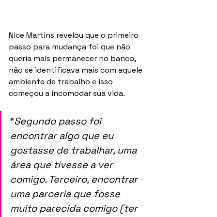
Nice Martins revelou que o primeiro 
passo para mudança foi que não 
queria mais permanecer no banco, 
não se identificava mais com aquele 
ambiente de trabalho e isso 
começou a incomodar sua vida. 
“
Segundo passo foi 
encontrar algo que eu 
gostasse de trabalhar, uma 
área que tivesse a ver 
comigo. Terceiro, encontrar 
uma parceria que fosse 
muito parecida comigo (ter 