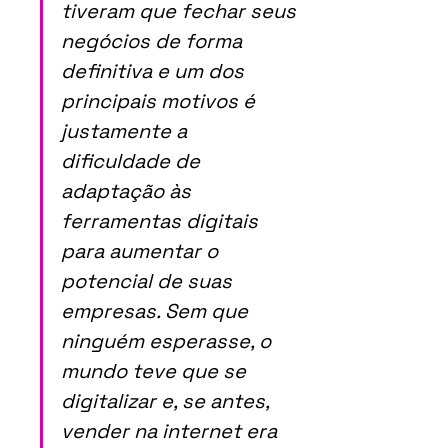
tiveram que fechar seus 
negócios de forma 
definitiva e um dos 
principais motivos é 
justamente a 
dificuldade de 
adaptação às 
ferramentas digitais 
para aumentar o 
potencial de suas 
empresas. Sem que 
ninguém esperasse, o 
mundo teve que se 
digitalizar e, se antes, 
vender na internet era 