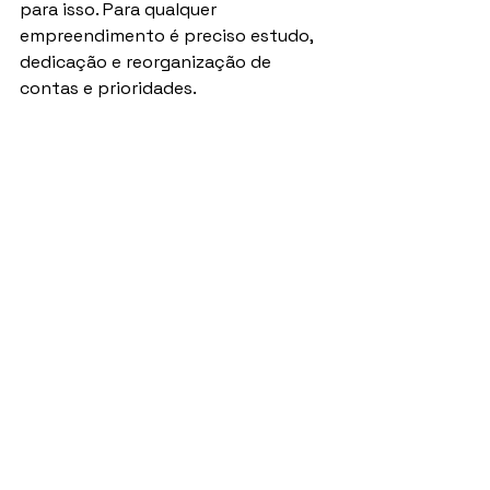
para isso. Para qualquer 
empreendimento é preciso estudo, 
dedicação e reorganização de 
contas e prioridades. 