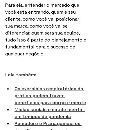
Para ela, entender o mercado que 
você está entrando, quem é seu 
cliente, como você vai posicionar 
sua marca, como você vai se 
diferenciar, quem será sua equipe, 
tudo isso é parte do planejamento e 
fundamental para o sucesso de 
qualquer negócio. 
Leia também:
Os exercícios respiratórios da 
prática podem trazer 
benefícios para corpo e mente
Mídias sociais e saúde mental 
em tempos de pandemia
Pomodoro e Pranayamas: os 