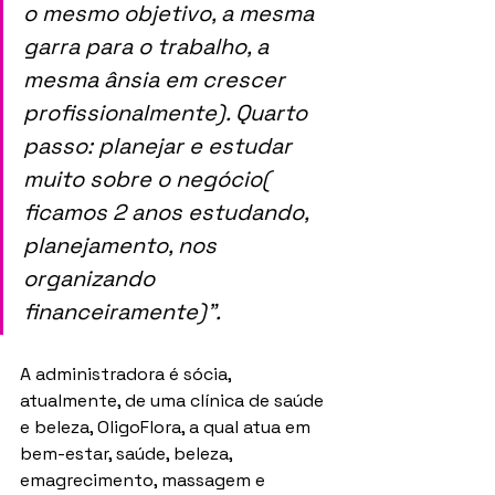
o mesmo objetivo, a mesma 
garra para o trabalho, a 
mesma ânsia em crescer 
profissionalmente). Quarto 
passo: planejar e estudar 
muito sobre o negócio( 
ficamos 2 anos estudando, 
planejamento, nos 
organizando 
financeiramente)”.
A administradora é sócia, 
atualmente, de uma clínica de saúde 
e beleza, OligoFlora, a qual atua em 
bem-estar, saúde, beleza, 
emagrecimento, massagem e 