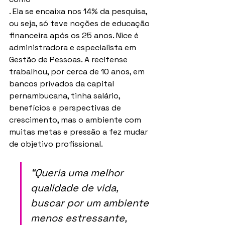
. Ela se encaixa nos 14% da pesquisa, 
ou seja, só teve noções de educação 
financeira após os 25 anos. Nice é 
administradora e especialista em 
Gestão de Pessoas. A recifense 
trabalhou, por cerca de 10 anos, em 
bancos privados da capital 
pernambucana, tinha salário, 
benefícios e perspectivas de 
crescimento, mas o ambiente com 
muitas metas e pressão a fez mudar 
de objetivo profissional.
“Queria uma melhor 
qualidade de vida, 
buscar por um ambiente 
menos estressante, 