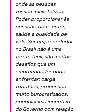
onde as pessoas 
fossem mais felizes. 
Poder proporcionar às 
pessoas, bem- estar, 
saúde e qualidade de 
vida. Ser empreendedor 
no Brasil não é uma 
tarefa fácil, são muitos 
desafios que um 
empreendedor pode 
enfrentar: carga 
tributária, processos 
muito burocratizados, 
pouquíssimo incentivo 
do Governo com relação 