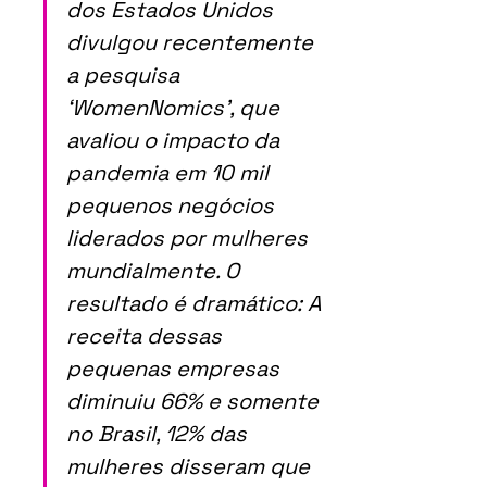
dos Estados Unidos 
divulgou recentemente 
a pesquisa 
‘WomenNomics’, que 
avaliou o impacto da 
pandemia em 10 mil 
pequenos negócios 
liderados por mulheres 
mundialmente. O 
resultado é dramático: A 
receita dessas 
pequenas empresas 
diminuiu 66% e somente 
no Brasil, 12% das 
mulheres disseram que 