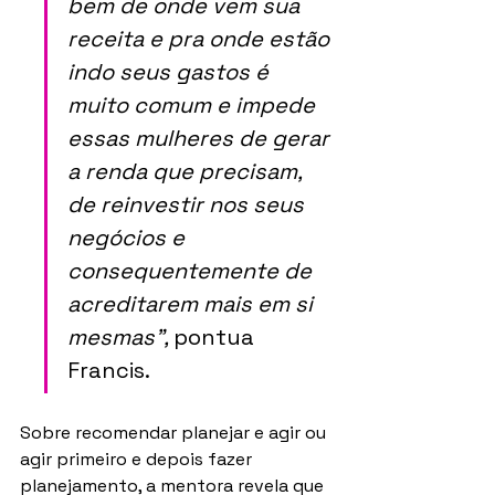
bem de onde vem sua 
receita e pra onde estão 
indo seus gastos é 
muito comum e impede 
essas mulheres de gerar 
a renda que precisam, 
de reinvestir nos seus 
negócios e 
consequentemente de 
acreditarem mais em si 
mesmas”, 
pontua 
Francis.
Sobre recomendar planejar e agir ou 
agir primeiro e depois fazer 
planejamento, a mentora revela que 