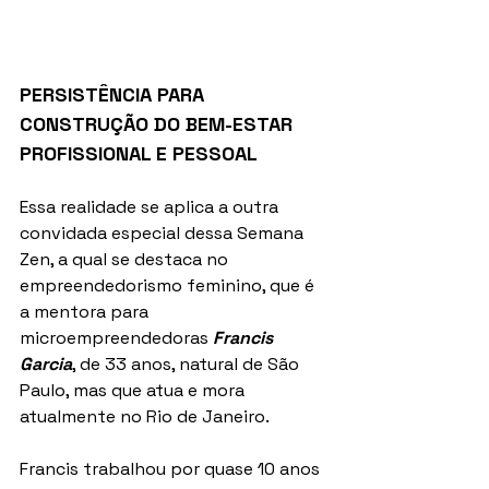
PERSISTÊNCIA PARA 
CONSTRUÇÃO DO BEM-ESTAR 
PROFISSIONAL E PESSOAL
Essa realidade se aplica a outra 
convidada especial dessa Semana 
Zen, a qual se destaca no 
empreendedorismo feminino, que é 
a mentora para 
microempreendedoras 
Francis 
Garcia
, de 33 anos, natural de São 
Paulo, mas que atua e mora 
atualmente no Rio de Janeiro. 
Francis trabalhou por quase 10 anos 