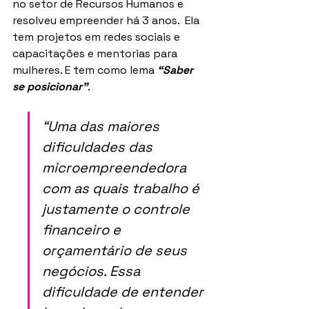
no setor de Recursos Humanos e 
resolveu empreender há 3 anos.  Ela 
tem projetos em redes sociais e 
capacitações e mentorias para 
mulheres. E tem como lema 
“Saber 
se posicionar”
.
“Uma das maiores 
dificuldades das 
microempreendedora 
com as quais trabalho é 
justamente o controle 
financeiro e 
orçamentário de seus 
negócios. Essa 
dificuldade de entender 