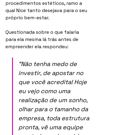
procedimentos estéticos, ramo a 
qual Nice tanto desejava para o seu 
próprio bem-estar.
Questionada sobre o que falaria 
para ela mesma lá trás antes de 
empreender ela respondeu: 
“Não tenha medo de 
investir, de apostar no 
que você acredita! Hoje 
eu vejo como uma 
realização de um sonho, 
olhar para o tamanho da 
empresa, toda estrutura 
pronta, vê uma equipe 