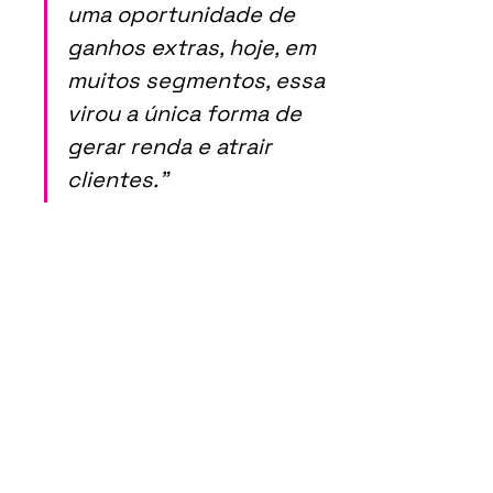
uma oportunidade de 
ganhos extras, hoje, em 
muitos segmentos, essa 
virou a única forma de 
gerar renda e atrair 
clientes."