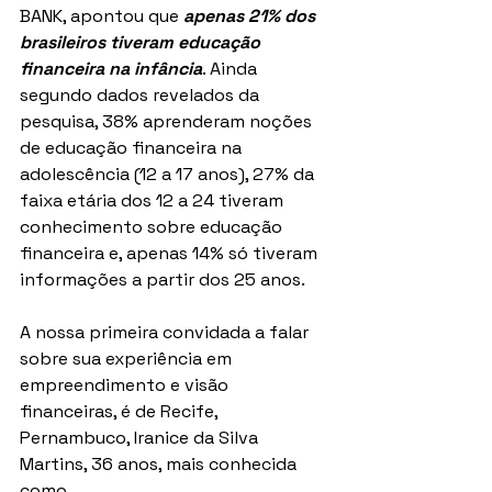
BANK, apontou que 
apenas 21% dos 
brasileiros tiveram educação 
financeira na infância
. Ainda 
segundo dados revelados da 
pesquisa, 38% aprenderam noções 
de educação financeira na 
adolescência (12 a 17 anos), 27% da 
faixa etária dos 12 a 24 tiveram 
conhecimento sobre educação 
financeira e, apenas 14% só tiveram 
informações a partir dos 25 anos. 
A nossa primeira convidada a falar 
sobre sua experiência em 
empreendimento e visão 
financeiras, é de Recife, 
Pernambuco, Iranice da Silva 
Martins, 36 anos, mais conhecida 
como 