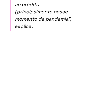
ao crédito 
(principalmente nesse 
momento de pandemia”, 
explica
.