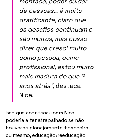
montada, poder cuidar 
de pessoas… é muito 
gratificante, claro que 
os desafios continuam e 
são muitos, mas posso 
dizer que cresci muito 
como pessoa, como 
profissional, estou muito 
mais madura do que 2 
anos atrás”, 
destaca 
Nice.
Isso que aconteceu com Nice 
poderia a ter atrapalhado se não 
houvesse planejamento financeiro 
ou mesmo, educação/reeducação 