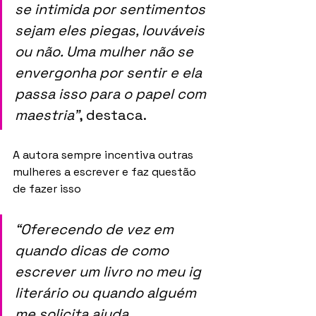
se intimida por sentimentos 
sejam eles piegas, louváveis 
ou não. Uma mulher não se 
envergonha por sentir e ela 
passa isso para o papel com 
maestria”
, destaca.
A autora sempre incentiva outras 
mulheres a escrever e faz questão 
de fazer isso 
“Oferecendo de vez em 
quando dicas de como 
escrever um livro no meu ig 
literário ou quando alguém 
me solicita ajuda 