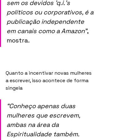
sem os devidos 'q.i.'s 
políticos ou corporativos, é a 
publicação independente 
em canais como a Amazon”
, 
mostra.
Quanto a incentivar novas mulheres 
a escrever, isso acontece de forma 
singela 
“Conheço apenas duas 
mulheres que escrevem, 
ambas na área da 
Espiritualidade também. 