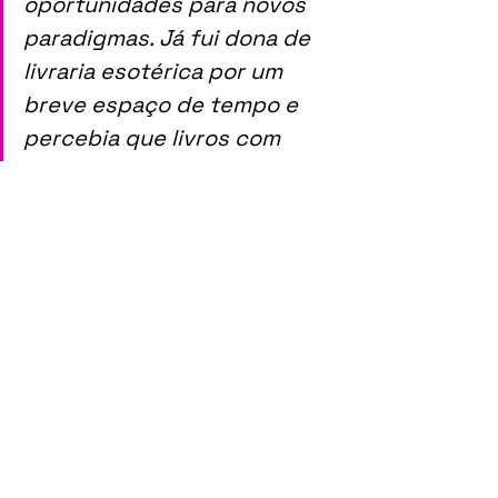
oportunidades para novos 
paradigmas. Já fui dona de 
livraria esotérica por um 
breve espaço de tempo e 
percebia que livros com 