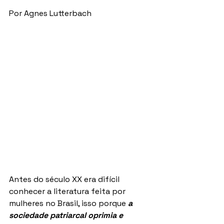
Por Agnes Lutterbach
Antes do século XX era difícil 
conhecer a literatura feita por 
mulheres no Brasil, isso porque 
a
sociedade patriarcal oprimia e 