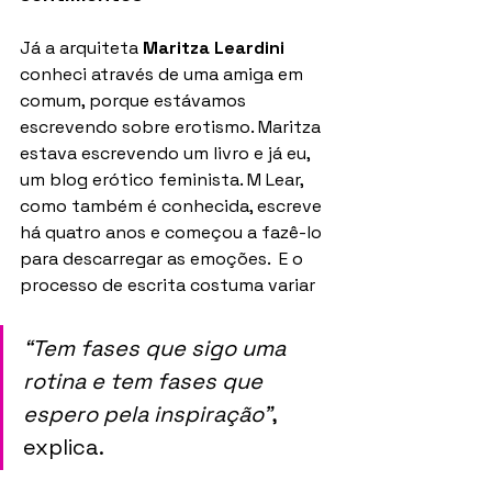
Já a arquiteta 
Maritza Leardini
conheci através de uma amiga em 
comum, porque estávamos 
escrevendo sobre erotismo. Maritza 
estava escrevendo um livro e já eu, 
um blog erótico feminista. M Lear, 
como também é conhecida, escreve 
há quatro anos e começou a fazê-lo 
para descarregar as emoções.  E o 
processo de escrita costuma variar 
“Tem fases que sigo uma 
rotina e tem fases que 
espero pela inspiração”
, 
explica.