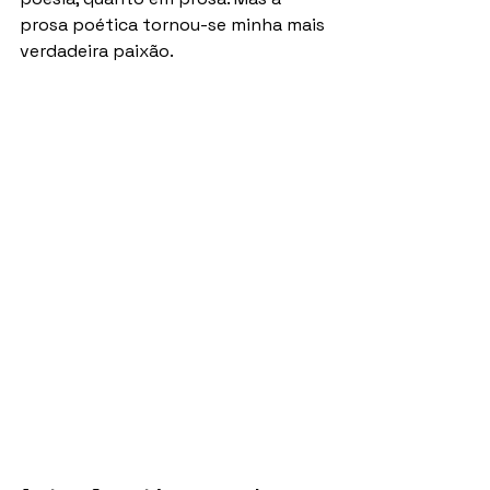
prosa poética tornou-se minha mais 
verdadeira paixão.