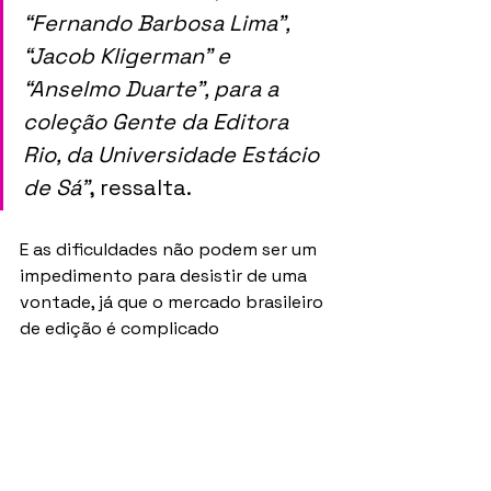
“Fernando Barbosa Lima”, 
“Jacob Kligerman” e 
“Anselmo Duarte”, para a 
coleção Gente da Editora 
Rio, da Universidade Estácio 
de Sá”
, ressalta.
E as dificuldades não podem ser um 
impedimento para desistir de uma 
vontade, já que o mercado brasileiro 
de edição é complicado 