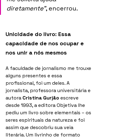
diretamente”
, encerrou.
Unicidade do livro: Essa 
capacidade de nos ocupar e 
nos unir a nós mesmos
A faculdade de jornalismo me trouxe 
alguns presentes e essa 
profissional, foi um deles. A 
jornalista, professora universitária e 
autora 
Cristina Gurjão
 escreve 
desde 1993, a editora Objetiva lhe 
pediu um livro sobre elementais – os 
seres espirituais da natureza e foi 
assim que descobriu sua veia 
literária. Um livrinho de formato 