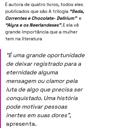
É autora de quatro livros, todos eles 
publicados que são A trilogia 
“Seda, 
Correntes e Chocolate- Delirium”
  e  
“Aiyra e os Neerlandeses”
. E ela vê 
grande importância que a mulher 
tem na literatura 
“É uma grande oportunidade 
de deixar registrado para a 
eternidade alguma 
mensagem ou clamor pela 
luta de algo que precisa ser 
conquistado. Uma história 
pode motivar pessoas 
inertes em suas dores”
, 
apresenta.