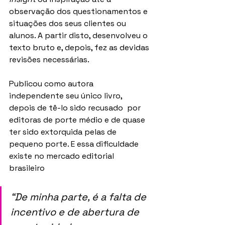
observação dos questionamentos e 
situações dos seus clientes ou 
alunos. A partir disto, desenvolveu o 
texto bruto e, depois, fez as devidas 
revisões necessárias.
Publicou como autora 
independente seu único livro, 
depois de tê-lo sido recusado  por 
editoras de porte médio e de quase 
ter sido extorquida pelas de 
pequeno porte. E essa dificuldade 
existe no mercado editorial 
brasileiro 
“De minha parte, é a falta de 
incentivo e de abertura de 