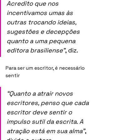
Acredito que nos 
incentivamos umas às 
outras trocando ideias, 
sugestões e decepções 
quanto a uma pequena 
editora brasiliense”
, diz. 
Para ser um escritor, é necessário 
sentir 
“Quanto a atrair novos 
escritores, penso que cada 
escritor deve sentir o 
impulso sutil da escrita. A 
atração está em sua alma”
, 