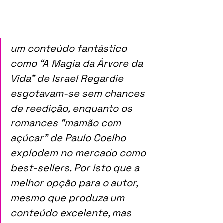
um conteúdo fantástico 
como “A Magia da Árvore da 
Vida” de Israel Regardie 
esgotavam-se sem chances 
de reedição, enquanto os 
romances “mamão com 
açúcar” de Paulo Coelho 
explodem no mercado como 
best-sellers. Por isto que a 
melhor opção para o autor, 
mesmo que produza um 
conteúdo excelente, mas 