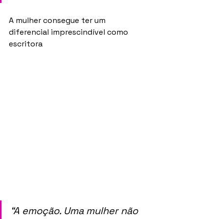
A mulher consegue ter um 
diferencial imprescindível como 
escritora 
“A emoção. Uma mulher não 