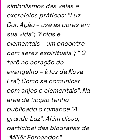
simbolismos das velas e 
exercícios práticos; “Luz, 
Cor, Ação – use as cores em 
sua vida”; “Anjos e 
elementais – um encontro 
com seres espirituais”; “ O 
tarô no coração do 
evangelho – à luz da Nova 
Era”; Como se comunicar 
com anjos e elementais”. Na 
área da ficção tenho 
publicado o romance “A 
grande Luz”. Além disso, 
participei das biografias de 
“Millôr Fernandes”, 