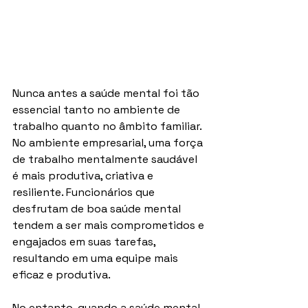
Nunca antes a saúde mental foi tão 
essencial tanto no ambiente de 
trabalho quanto no âmbito familiar. 
No ambiente empresarial, uma força 
de trabalho mentalmente saudável 
é mais produtiva, criativa e 
resiliente. Funcionários que 
desfrutam de boa saúde mental 
tendem a ser mais comprometidos e 
engajados em suas tarefas, 
resultando em uma equipe mais 
eficaz e produtiva.
No entanto, quando a saúde mental 