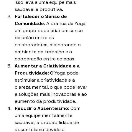
Isso leva a uma equipe mais 
saudável e produtiva.
Fortalecer o Senso de 
Comunidade
: A prática de Yoga 
em grupo pode criar um senso 
de união entre os 
colaboradores, melhorando o 
ambiente de trabalho e a 
cooperação entre colegas.
Aumentar a Criatividade e a 
Produtividade
: O Yoga pode 
estimular a criatividade e a 
clareza mental, o que pode levar 
a soluções mais inovadoras e ao 
aumento da produtividade.
Reduzir o Absenteísmo
: Com 
uma equipe mentalmente 
saudável, a probabilidade de 
absenteísmo devido a 