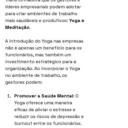
líderes empresariais podem adotar 
para criar ambientes de trabalho 
mais saudáveis e produtivos: 
Yoga e 
Meditação
.
A introdução do Yoga nas empresas 
não é apenas um benefício para os 
funcionários, mas também um 
investimento estratégico para a 
organização. Ao incorporar o Yoga 
no ambiente de trabalho, os 
gestores podem:
Promover a Saúde Mental
: O 
Yoga oferece uma maneira 
eficaz de aliviar o estresse e 
reduzir os riscos de depressão e 
burnout entre os funcionários. 