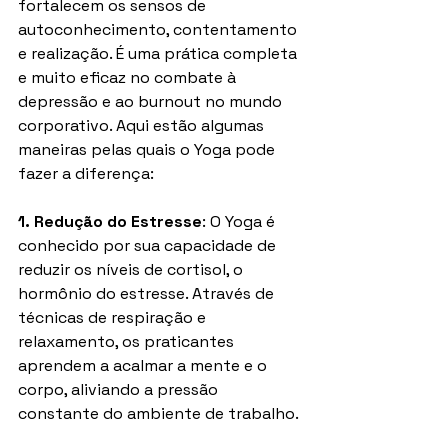
fortalecem os sensos de 
autoconhecimento, contentamento 
e realização. É uma prática completa 
e muito eficaz no combate à 
depressão e ao burnout no mundo 
corporativo. Aqui estão algumas 
maneiras pelas quais o Yoga pode 
fazer a diferença:
1. Redução do Estresse
: O Yoga é 
conhecido por sua capacidade de 
reduzir os níveis de cortisol, o 
hormônio do estresse. Através de 
técnicas de respiração e 
relaxamento, os praticantes 
aprendem a acalmar a mente e o 
corpo, aliviando a pressão 
constante do ambiente de trabalho.