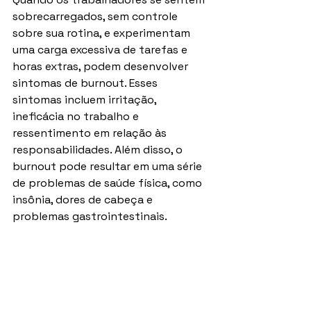
sobrecarregados, sem controle 
sobre sua rotina, e experimentam 
uma carga excessiva de tarefas e 
horas extras, podem desenvolver 
sintomas de burnout. Esses 
sintomas incluem irritação, 
ineficácia no trabalho e  
ressentimento em relação às 
responsabilidades. Além disso, o 
burnout pode resultar em uma série 
de problemas de saúde física, como 
insônia, dores de cabeça e 
problemas gastrointestinais.