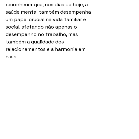
reconhecer que, nos dias de hoje, a 
saúde mental também desempenha 
um papel crucial na vida familiar e 
social, afetando não apenas o 
desempenho no trabalho, mas 
também a qualidade dos 
relacionamentos e a harmonia em 
casa.