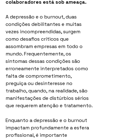
colaboradores está sob ameaça.
A depressão e o burnout, duas 
condições debilitantes e muitas 
vezes incompreendidas, surgem 
como desafios críticos que 
assombram empresas em todo o 
mundo. Frequentemente, os 
sintomas dessas condições são 
erroneamente interpretados como 
falta de comprometimento, 
preguiça ou desinteresse no 
trabalho, quando, na realidade, são 
manifestações de distúrbios sérios 
que requerem atenção e tratamento.
Enquanto a depressão e o burnout 
impactam profundamente a esfera 
profissional, é importante 