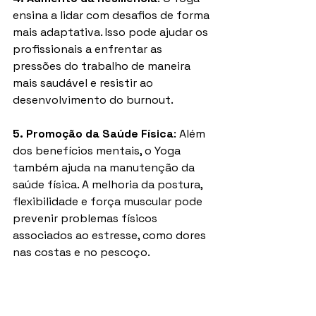
ensina a lidar com desafios de forma 
mais adaptativa. Isso pode ajudar os 
profissionais a enfrentar as 
pressões do trabalho de maneira 
mais saudável e resistir ao 
desenvolvimento do burnout.
5. Promoção da Saúde Física
: Além 
dos benefícios mentais, o Yoga 
também ajuda na manutenção da 
saúde física. A melhoria da postura, 
flexibilidade e força muscular pode 
prevenir problemas físicos 
associados ao estresse, como dores 
nas costas e no pescoço.