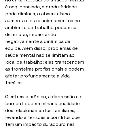
é negligenciada, a produtividade 
pode diminuir, o absenteísmo 
aumenta e os relacionamentos no 
ambiente de trabalho podem se 
deteriorar, impactando 
negativamente a dinâmica da 
equipe. Além disso, problemas de 
saúde mental não se limitam ao 
local de trabalho; eles transcendem 
as fronteiras profissionais e podem 
afetar profundamente a vida 
familiar.
O estresse crônico, a depressão e o 
burnout podem minar a qualidade 
dos relacionamentos familiares, 
levando a tensões e conflitos que 
têm um impacto duradouro nas 