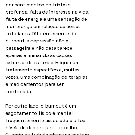
por sentimentos de tristeza 
profunda, falta de interesse na vida, 
falta de energia e uma sensação de 
indiferença em relação às coisas 
cotidianas. Diferentemente do 
burnout, a depressão não é 
passageira e não desaparece 
apenas eliminando as causas 
externas de estresse. Requer um 
tratamento específico e, muitas 
vezes, uma combinação de terapias 
e medicamentos para ser 
controlada.
Por outro lado, o burnout é um 
esgotamento físico e mental 
frequentemente associado a altos 
níveis de demanda no trabalho. 
Quando os trabalhadores se sentem 