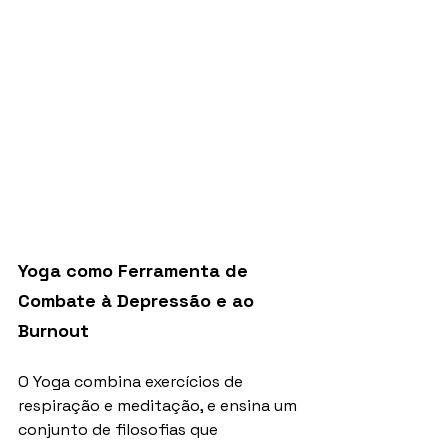
Yoga como Ferramenta de 
Combate à Depressão e ao 
Burnout
O Yoga combina exercícios de 
respiração e meditação, e ensina um 
conjunto de filosofias que 