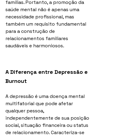
famílias. Portanto, a promoção da 
saúde mental não é apenas uma 
necessidade profissional, mas 
também um requisito fundamental 
para a construção de 
relacionamentos familiares 
saudáveis e harmoniosos.
A Diferença entre Depressão e 
Burnout
A depressão é uma doença mental 
multifatorial que pode afetar 
qualquer pessoa, 
independentemente de sua posição 
social, situação financeira ou status 
de relacionamento. Caracteriza-se 