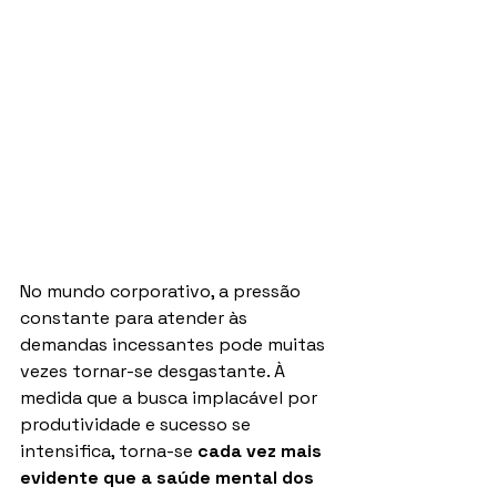
No mundo corporativo, a pressão 
constante para atender às 
demandas incessantes pode muitas 
vezes tornar-se desgastante. À 
medida que a busca implacável por 
produtividade e sucesso se 
intensifica, torna-se 
cada vez mais 
evidente que a saúde mental dos 