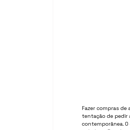
Fazer compras de 
tentação de pedir a
contemporânea. O 