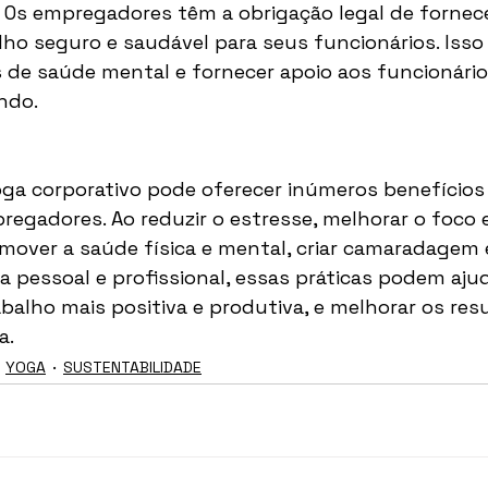
 
Os empregadores têm a obrigação legal de fornec
ho seguro e saudável para seus funcionários. Isso i
 de saúde mental e fornecer apoio aos funcionário
ndo.
ga corporativo pode oferecer inúmeros benefícios
regadores. Ao reduzir o estresse, melhorar o foco e
mover a saúde física e mental, criar camaradagem e
da pessoal e profissional, essas práticas podem ajuda
balho mais positiva e produtiva, e melhorar os res
a.
YOGA
SUSTENTABILIDADE