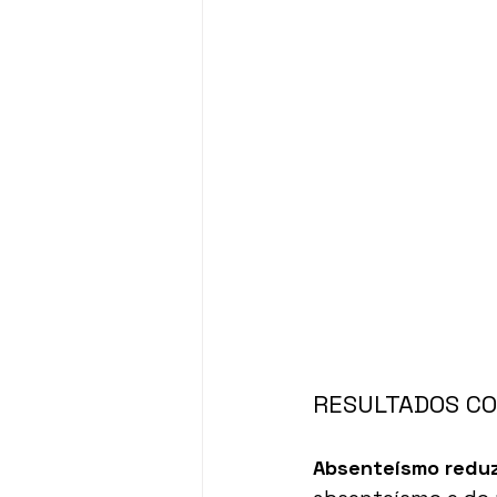
RESULTADOS C
Absenteísmo reduz