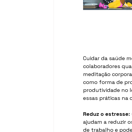
Cuidar da saúde me
colaboradores qua
meditação corpora
como forma de prom
produtividade no l
essas práticas na c
Reduz o estresse:
ajudam a reduzir o
de trabalho e pode