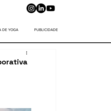
A DE YOGA
PUBLICIDADE
porativa