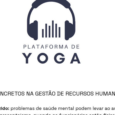
ONCRETOS NA GESTÃO DE RECURSOS HUMA
ido:
 problemas de saúde mental podem levar ao 