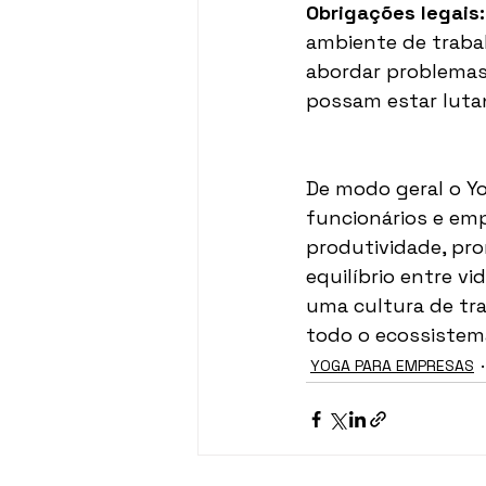
Obrigações legais:
ambiente de trabal
abordar problemas
possam estar luta
De modo geral o Yo
funcionários e emp
produtividade, pro
equilíbrio entre vi
uma cultura de tra
todo o ecossistem
YOGA PARA EMPRESAS